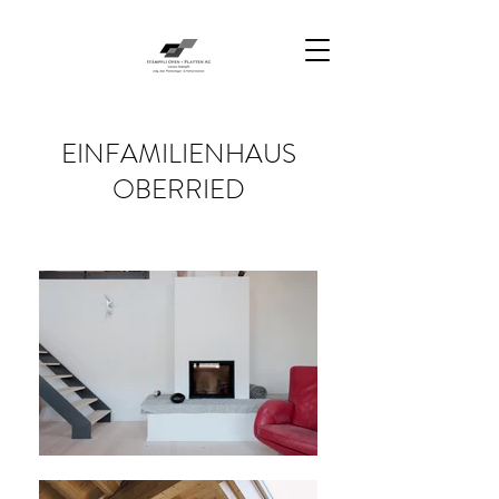
EINFAMILIENHAUS
OBERRIED