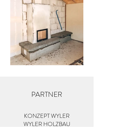
PARTNER
KONZEPT WYLER
WYLER HOLZBAU