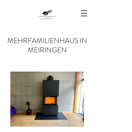
MEHRFAMILIENHAUS IN
MEIRINGEN